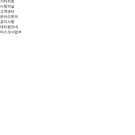
기타자료
시청각실
고객센터
온라인문의
공지사항
대리점안내
마스크사업부